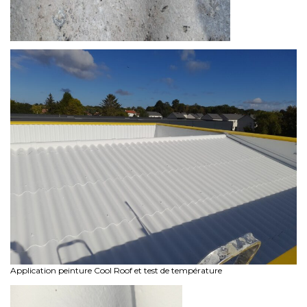
Application peinture Cool Roof et test de température