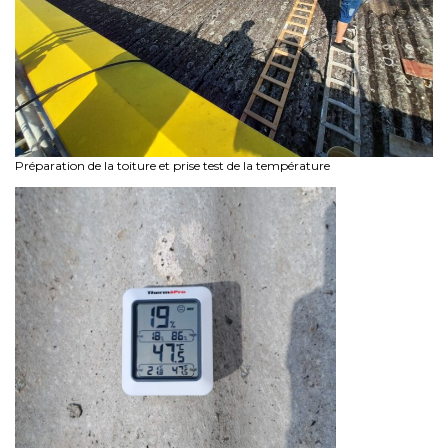
Préparation de la toiture et prise test de la température