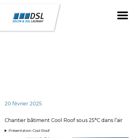
20 février 2025
Chantier bâtiment Cool Roof sous 25°C dans l’air
Présentation Cool Roof