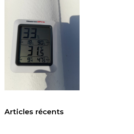
Articles récents