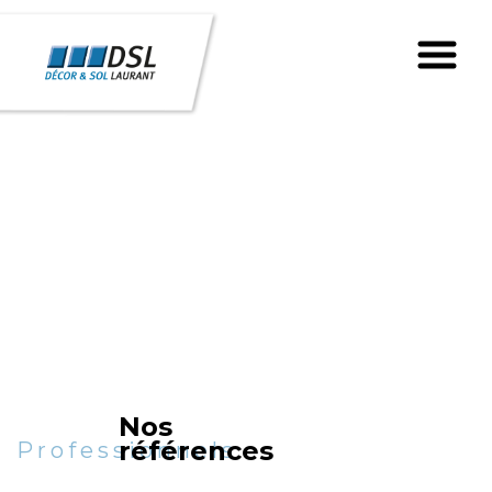
Nos
références
Professionnels