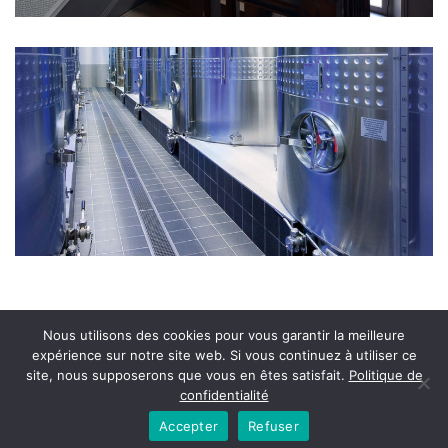
Nous utilisons des cookies pour vous garantir la meilleure
expérience sur notre site web. Si vous continuez à utiliser ce
site, nous supposerons que vous en êtes satisfait.
Politique de
confidentialité
Accepter
Refuser