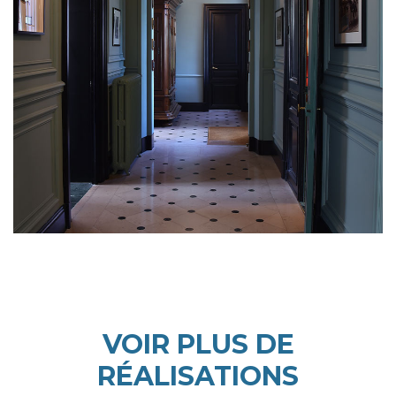
VOIR PLUS DE
RÉALISATIONS